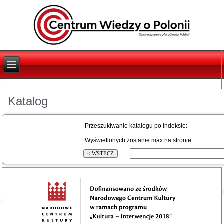
Katalog
Przeszukiwanie katalogu po indeksie:
Wyświetlonych zostanie max na stronie: