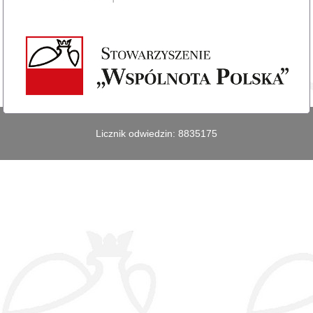
Licznik odwiedzin: 8835175